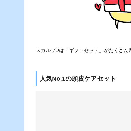
スカルプDは「ギフトセット」がたくさん
人気No.1の頭皮ケアセット