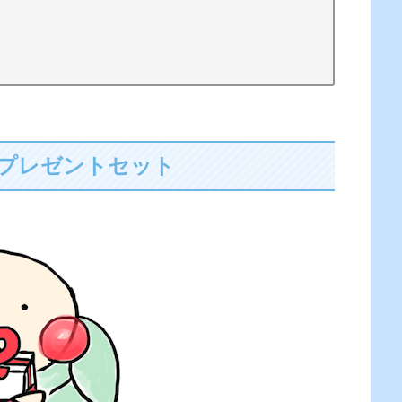
プレゼントセット