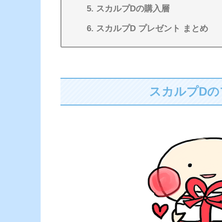
スカルプDの購入層
スカルプD プレゼント まとめ
スカルプDの