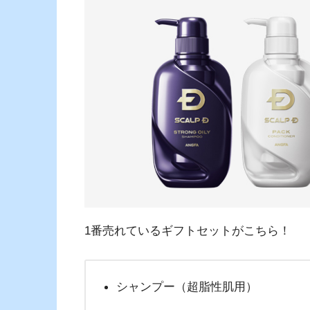
1番売れているギフトセットがこちら！
シャンプー（超脂性肌用）