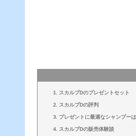
スカルプDのプレゼントセット
スカルプDの評判
プレゼントに最適なシャンプー
スカルプDの販売体験談