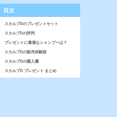
目次
スカルプDのプレゼントセット
スカルプDの評判
プレゼントに最適なシャンプーは？
スカルプDの販売体験談
スカルプDの購入層
スカルプD プレゼント まとめ