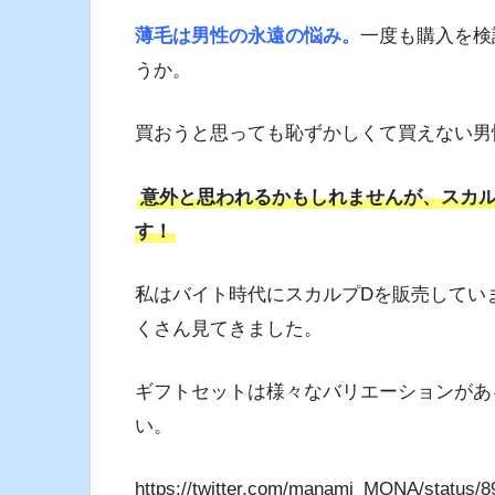
薄毛は男性の永遠の悩み。
一度も購入を検
うか。
買おうと思っても恥ずかしくて買えない男
意外と思われるかもしれませんが、スカル
す！
私はバイト時代にスカルプDを販売してい
くさん見てきました。
ギフトセットは様々なバリエーションがあ
い。
https://twitter.com/manami_MONA/status/