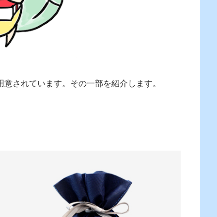
用意されています。その一部を紹介します。