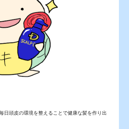
毎日頭皮の環境を整えることで健康な髪を作り出