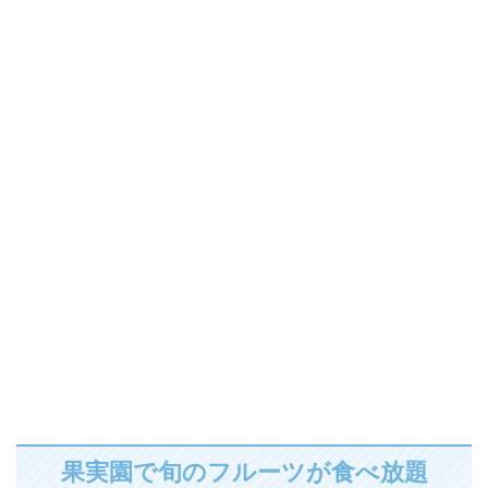
果実園で旬のフルーツが食べ放題