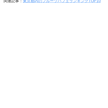
関連記事：
東京都内のフルーツパフェランキングTOP10