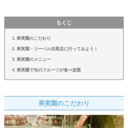
もくじ
果実園のこだわり
果実園・リーベル目黒店に行ってみよう！
果実園のメニュー
果実園で旬のフルーツが食べ放題
果実園のこだわり