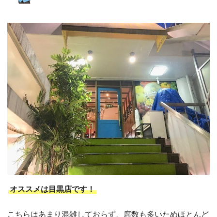
オススメは目黒店です！
こちらはあまり混雑しておらず、席数も多いためほとんど