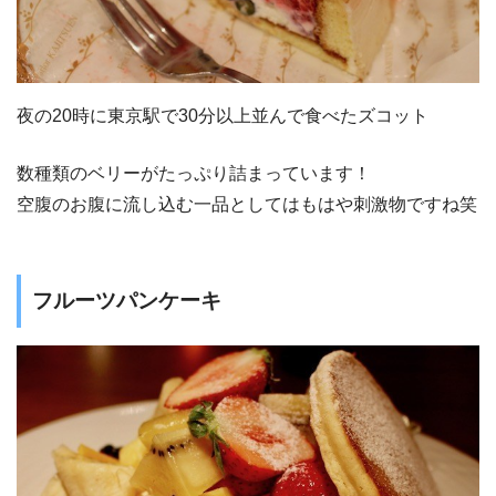
夜の20時に東京駅で30分以上並んで食べたズコット
数種類のベリーがたっぷり詰まっています！
空腹のお腹に流し込む一品としてはもはや刺激物ですね笑
フルーツパンケーキ