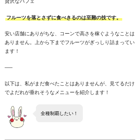
贅沢なパフェ
フルーツを落とさずに食べきるのは至難の技です。
安い店舗にありがちな、コーンで高さを稼ぐようなことは
ありません。上から下までフルーツがぎっしり詰まってい
ます！
—–
以下は、私がまだ食べたことはありませんが、見てるだけ
でよだれが垂れそうなメニューを紹介します！
全種制覇したい！