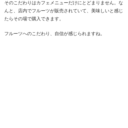
そのこだわりはカフェメニューだけにとどまりません。な
んと、店内でフルーツが販売されていて、美味しいと感じ
たらその場で購入できます。
フルーツへのこだわり、自信が感じられますね。