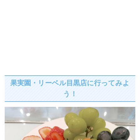
果実園・リーベル目黒店に行ってみよ
う！