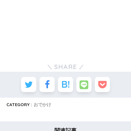
SHARE
CATEGORY :
おでかけ
関連記事