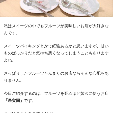
私はスイーツの中でもフルーツが美味しいお店が大好きな
んです。
スイーツバイキングとかで経験あるかと思いますが、甘い
ものばっかりだと気持ち悪くなってしまうこともあります
よね。
さっぱりしたフルーツたんまりのお店ならそんな心配もあ
りません。
今日ご紹介するのは、フルーツを死ぬほど贅沢に使うお店
「果実園」
です。