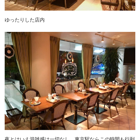
ゆったりした店内
夜とはいえ混雑感は一切なし。東京駅ならこの時間も行列