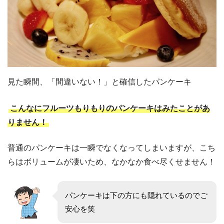
見た瞬間、「間違いない！」と確信したパンケーキ
こんなにフルーツもりもりのパンケーキはみたことがあ
りません！
普通のパンケーキは一瞬でなくなってしまいますが、こち
らはボリュームが凄いため、なかなか食べ尽くせません！
パンケーキは下の方にも隠れているのでご
安心を笑