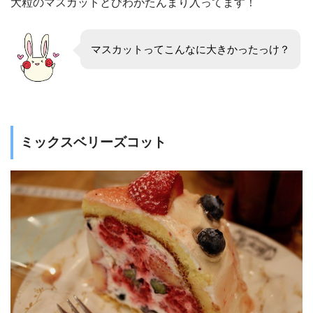
大粒のマスカットとびわがたんまり入ってます！
マスカットってこんなに大きかったっけ？
ミックスベリーズコット