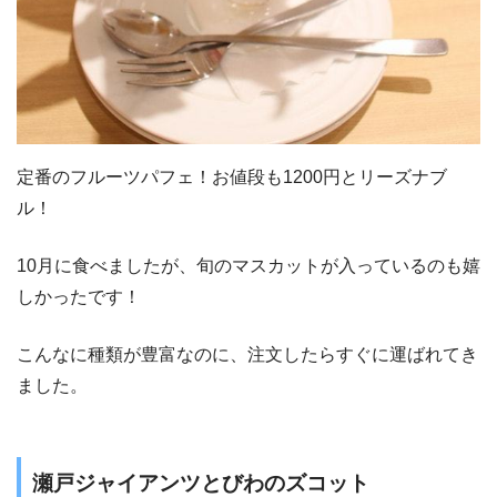
定番のフルーツパフェ！お値段も1200円とリーズナブ
ル！
10月に食べましたが、旬のマスカットが入っているのも嬉
しかったです！
こんなに種類が豊富なのに、注文したらすぐに運ばれてき
ました。
瀬戸ジャイアンツとびわのズコット