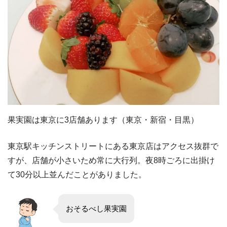
果実園は東京に3店舗あります（東京・新宿・目黒）
東京駅キッチンストリートにある東京店はアクセス抜群で
すが、店舗が小さいため常に大行列。夜8時ごろに出掛け
て30分以上並んだことがありました。
おそるべし果実園