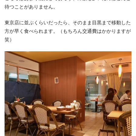
待つことがありません。
東京店に並ぶくらいだったら、そのまま目黒まで移動した
方が早く食べられます。（もちろん交通費はかかりますが
笑）