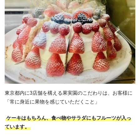
東京都内に3店舗を構える果実園のこだわりは、お客様に
「常に身近に果物を感じていただくこと」
ケーキはもちろん、食べ物やサラダにもフルーツが入っ
ています。