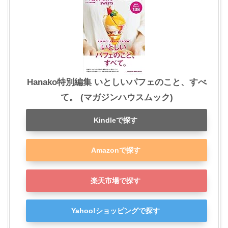
Hanako特別編集 いとしいパフェのこと、すべ
て。 (マガジンハウスムック)
Kindleで探す
Amazonで探す
楽天市場で探す
Yahoo!ショッピングで探す