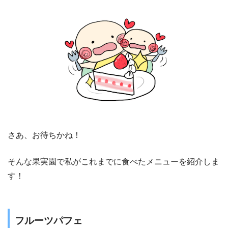
さあ、お待ちかね！
そんな果実園で私がこれまでに食べたメニューを紹介しま
す！
フルーツパフェ