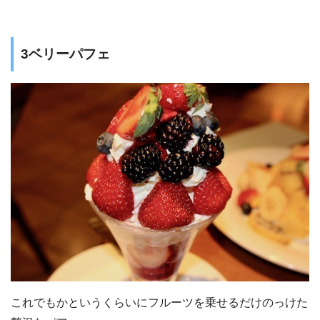
3ベリーパフェ
これでもかというくらいにフルーツを乗せるだけのっけた