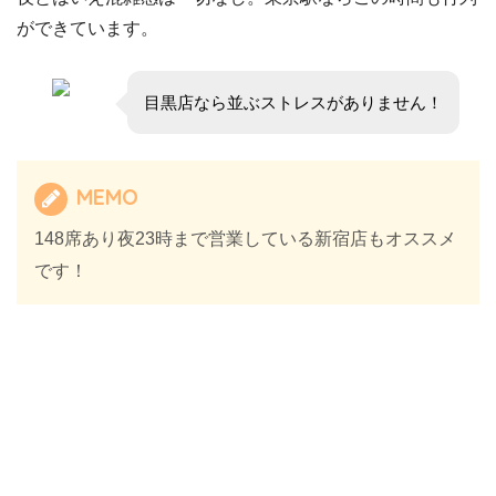
ができています。
目黒店なら並ぶストレスがありません！
MEMO
148席あり夜23時まで営業している新宿店もオススメ
です！