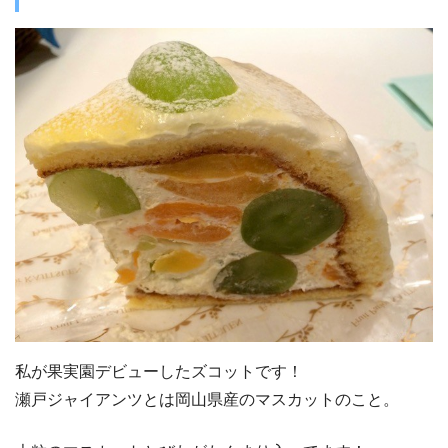
私が果実園デビューしたズコットです！
瀬戸ジャイアンツとは岡山県産のマスカットのこと。