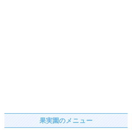
果実園のメニュー