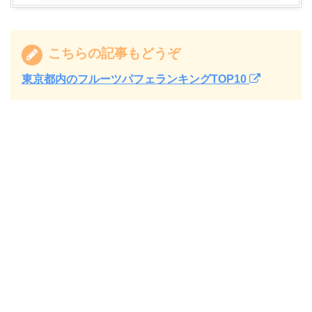
こちらの記事もどうぞ
東京都内のフルーツパフェランキングTOP10