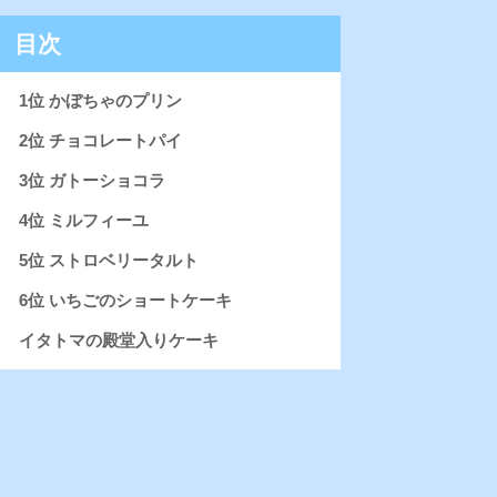
目次
1位 かぼちゃのプリン
2位 チョコレートパイ
3位 ガトーショコラ
4位 ミルフィーユ
5位 ストロベリータルト
6位 いちごのショートケーキ
イタトマの殿堂入りケーキ