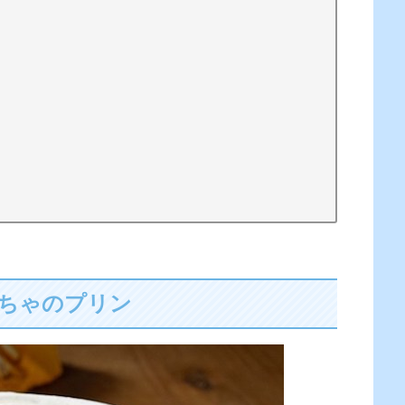
ぼちゃのプリン