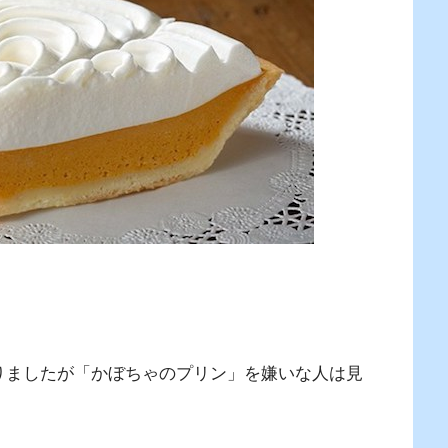
。
りましたが「かぼちゃのプリン」を嫌いな人は見