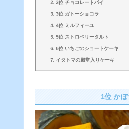
2位 チョコレートパイ
3位 ガトーショコラ
4位 ミルフィーユ
5位 ストロベリータルト
6位 いちごのショートケーキ
イタトマの殿堂入りケーキ
1位 か