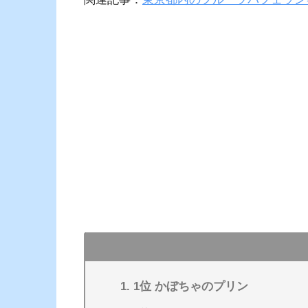
1位 かぼちゃのプリン