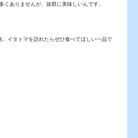
多くありませんが、抜群に美味しいんです。
価格。イタトマを訪れたらぜひ食べてほしい一品で