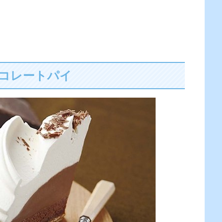
ョコレートパイ