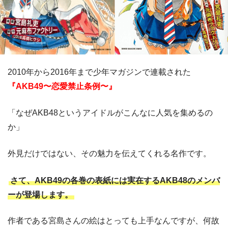
2010年から2016年まで少年マガジンで連載された
『AKB49〜恋愛禁止条例〜』
「なぜAKB48というアイドルがこんなに人気を集めるの
か」
外見だけではない、その魅力を伝えてくれる名作です。
さて、AKB49の各巻の表紙には実在するAKB48のメンバ
ーが登場します。
作者である宮島さんの絵はとっても上手なんですが、何故