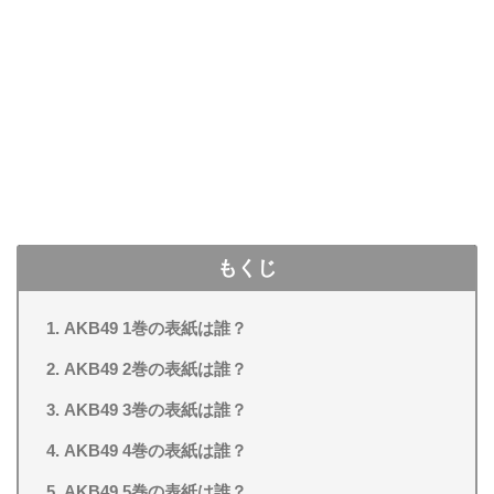
もくじ
AKB49 1巻の表紙は誰？
AKB49 2巻の表紙は誰？
AKB49 3巻の表紙は誰？
AKB49 4巻の表紙は誰？
AKB49 5巻の表紙は誰？