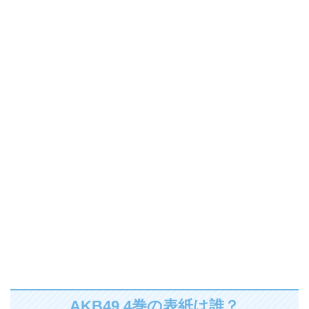
AKB49 4巻の表紙は誰？