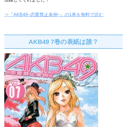
⇒『AKB49~恋愛禁止条例~』の1巻を無料で読む
AKB49 7巻の表紙は誰？