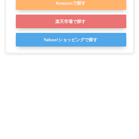
Amazonで探す
楽天市場で探す
Yahoo!ショッピングで探す