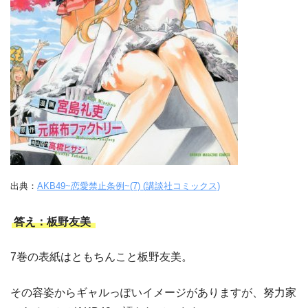
出典：
AKB49~恋愛禁止条例~(7) (講談社コミックス)
答え：板野友美
7巻の表紙はともちんこと板野友美。
その容姿からギャルっぽいイメージがありますが、努力家