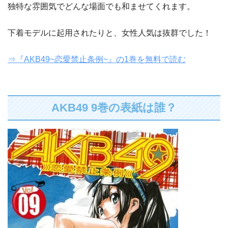
独特な雰囲気でどんな場面でも和ませてくれます。
下着モデルに起用されたりと、女性人気は抜群でした！
⇒『AKB49~恋愛禁止条例~』の1巻を無料で読む
AKB49 9巻の表紙は誰？