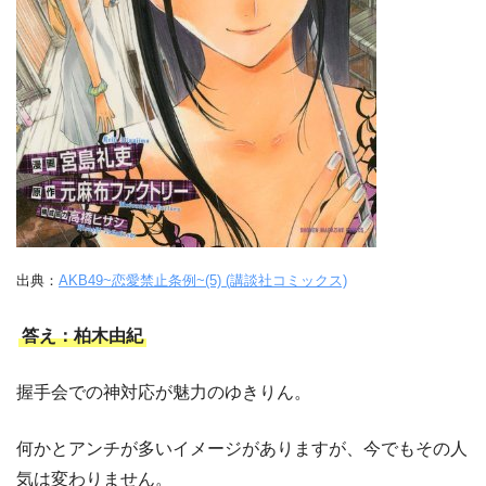
出典：
AKB49~恋愛禁止条例~(5) (講談社コミックス)
答え：柏木由紀
握手会での神対応が魅力のゆきりん。
何かとアンチが多いイメージがありますが、今でもその人
気は変わりません。