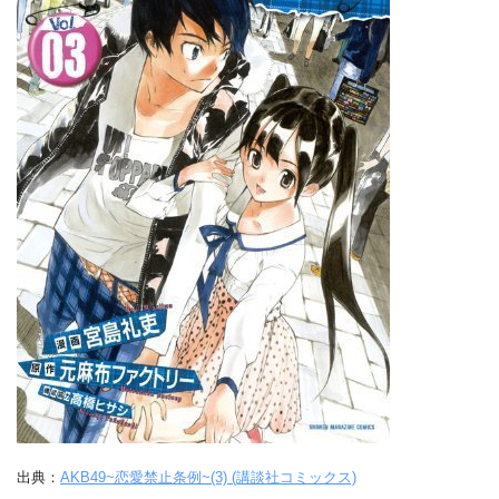
出典：
AKB49~恋愛禁止条例~(3) (講談社コミックス)