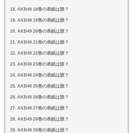
AKB49 18巻の表紙は誰？
AKB49 19巻の表紙は誰？
AKB49 20巻の表紙は誰？
AKB49 21巻の表紙は誰？
AKB49 22巻の表紙は誰？
AKB49 23巻の表紙は誰？
AKB49 24巻の表紙は誰？
AKB49 25巻の表紙は誰？
AKB49 26巻の表紙は誰？
AKB49 27巻の表紙は誰？
AKB49 28巻の表紙は誰？
AKB49 29巻の表紙は誰？