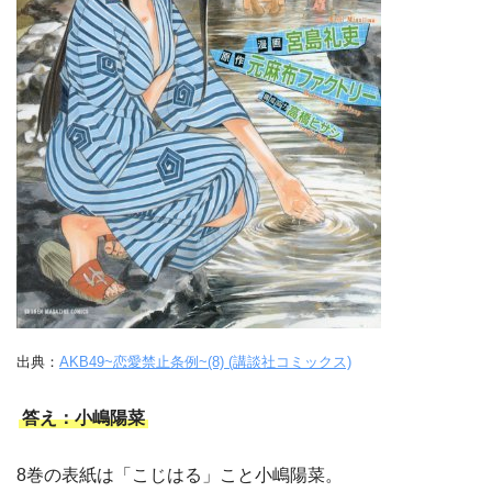
出典：
AKB49~恋愛禁止条例~(8) (講談社コミックス)
答え：小嶋陽菜
8巻の表紙は「こじはる」こと小嶋陽菜。