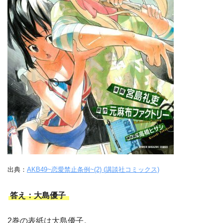
出典：
AKB49~恋愛禁止条例~(2) (講談社コミックス)
答え：大島優子
2巻の表紙は大島優子。